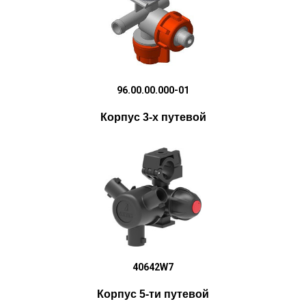
96.00.00.000-01
Корпус 3-х путевой
40642W7
Корпус 5-ти путевой