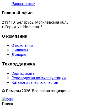
Распылители
Главный офис
213410, Беларусь, Могилевская обл.,
г. Горки, ул. Иванова, 3
О компании
О компании
Филиалы
Дилеры
Техподдержка
Сертификаты
Руководства по эксплуатации
Каталоги запасных частей
© Ремком 2026. Все права защищены
Поиск