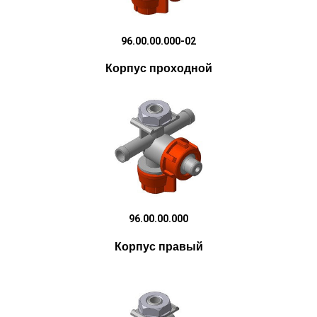
96.00.00.000-02
Корпус проходной
96.00.00.000
Корпус правый