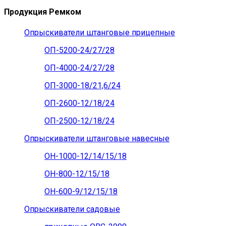
Продукция Ремком
Опрыскиватели штанговые прицепные
ОП-5200-24/27/28
ОП-4000-24/27/28
ОП-3000-18/21,6/24
ОП-2600-12/18/24
ОП-2500-12/18/24
Опрыскиватели штанговые навесные
ОН-1000-12/14/15/18
ОН-800-12/15/18
ОН-600-9/12/15/18
Опрыскиватели садовые